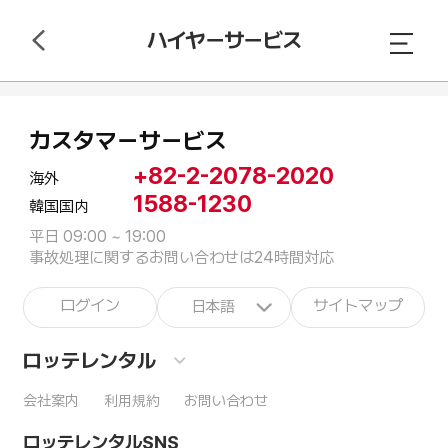
ハイヤーサービス
カスタマーサービス
+82-2-2078-2020
海外
1588-1230
韓国国内
平日 09:00 ~ 19:00
事故処理に関するお問い合わせは24時間対応
ログイン
サイトマップ
日本語
ロッテレンタル
会社案内
利用規約
お問い合わせ
ロッテレンタルSNS