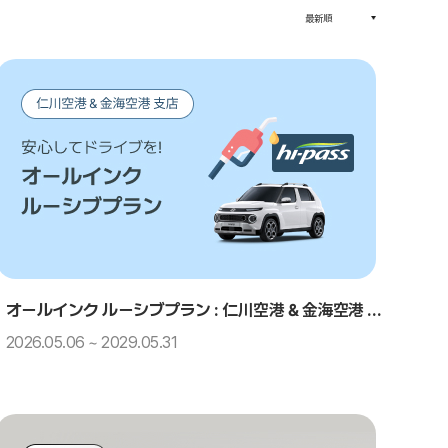
オールインク ルーシブプラン : 仁川空港 & 金海空港 支店
2026.05.06 ~ 2029.05.31