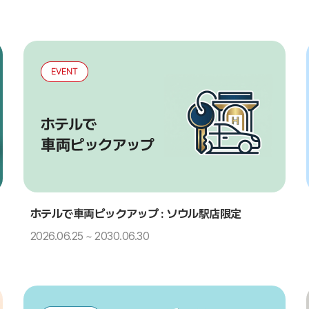
ホテルで車両ピックアップ : ソウル駅店限定
2026.06.25 ~ 2030.06.30