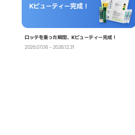
ロッテを乗った瞬間、Kビューティー完成！
2026.07.06 ~ 2026.12.31