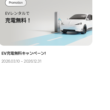
EV充電無料キャンペーン!
2026.03.10 ~ 2026.12.31