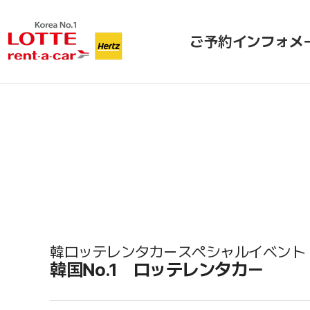
ご予約
インフォメ
韓ロッテレンタカースペシャルイベント
韓国No.1 ロッテレンタカー