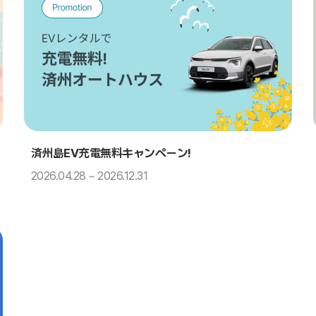
済州島EV充電無料キャンペーン!
2026.04.28 ~ 2026.12.31