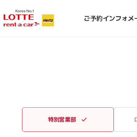
ご予約
インフォメ
特別営業部