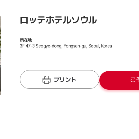
ロッテホテルソウル
所在地
3F 47-3 Seogye-dong, Yongsan-gu, Seoul, Korea
プリント
ご