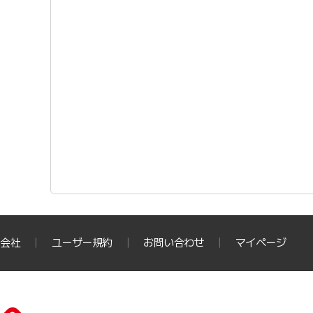
会社
ユーザー規約
お問い合わせ
マイページ