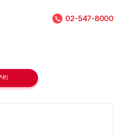
02-547-8000
予約