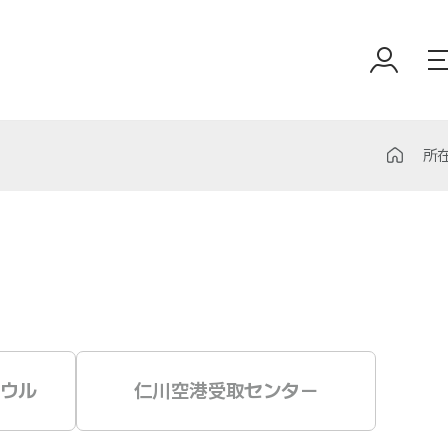
所
ウル
仁川空港受取センター