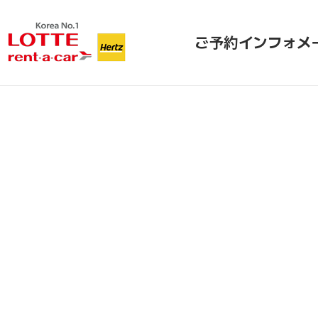
ご予約
インフォメ