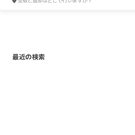
最近の検索