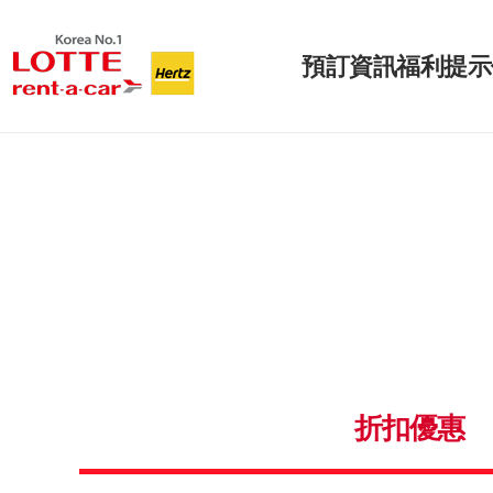
預訂
資訊
福利
提示
折扣優惠