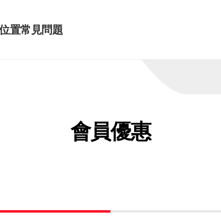
位置
常見問題
會員優惠