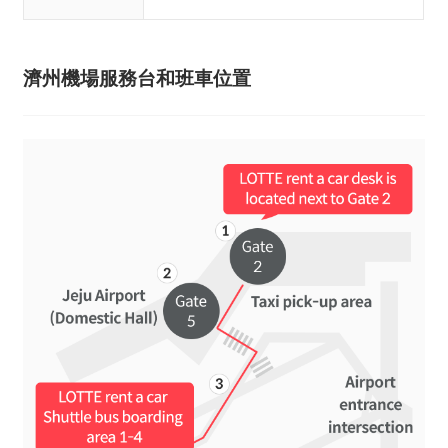
濟州機場服務台和班車位置