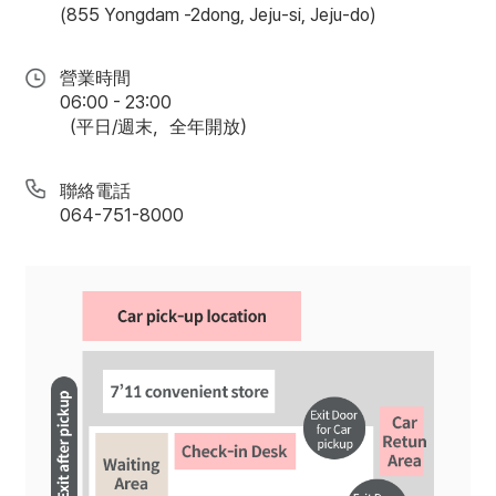
(855 Yongdam -2dong, Jeju-si, Jeju-do)
營業時間
06:00 - 23:00
（平日/週末，全年開放）
聯絡電話
064-751-8000