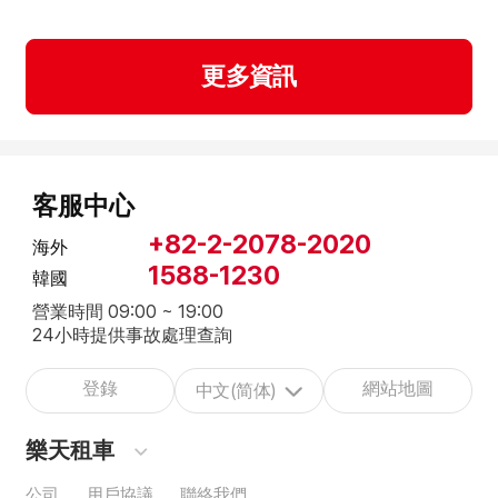
更多資訊
客服中心
+82-2-2078-2020
海外
1588-1230
韓國
營業時間 09:00 ~ 19:00
24小時提供事故處理查詢
登錄
網站地圖
中文(简体)
樂天租車
公司
用戶協議
聯絡我們