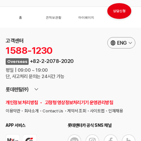
고객센터
ENG
1588-1230
+82-2-2078-2020
Overseas
평일 | 09:00 ~ 19:00
단, 사고처리 문의는 24시간 가능
롯데렌탈㈜
개인정보 처리방침
고정형 영상정보처리기기 운영관리방침
이용약관
회사소개
Contact Us
계약서 조회
사이트맵
인재채용
APP 서비스
롯데렌터카 공식 SNS 채널